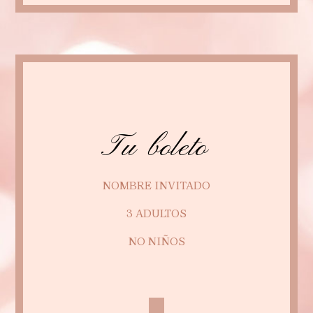
Tu boleto
NOMBRE INVITADO
3 ADULTOS
NO NIÑOS