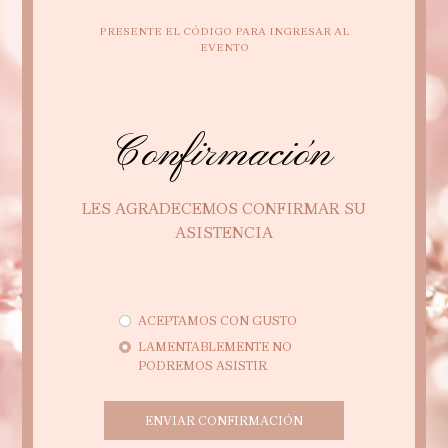
PRESENTE EL CÓDIGO PARA INGRESAR AL
EVENTO
Confirmación
LES AGRADECEMOS CONFIRMAR SU
ASISTENCIA
ACEPTAMOS CON GUSTO
LAMENTABLEMENTE NO
PODREMOS ASISTIR
ENVIAR CONFIRMACIÓN