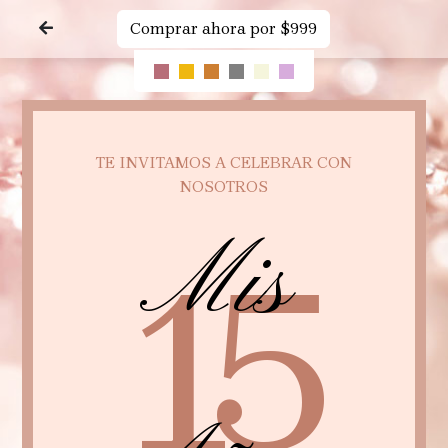
Comprar ahora por $999
TE INVITAMOS A CELEBRAR CON
NOSOTROS
Mis
15