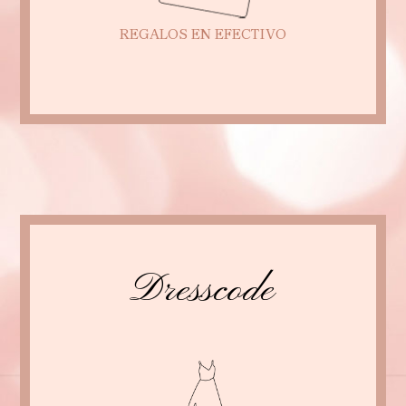
REGALOS EN EFECTIVO
Dresscode