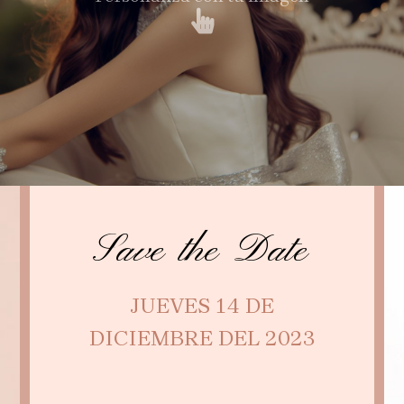
Save the Date
JUEVES 14 DE
DICIEMBRE DEL 2023