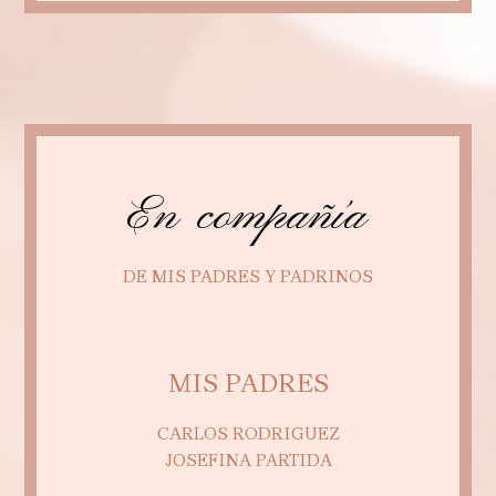
En compañía
DE MIS PADRES Y PADRINOS
MIS PADRES
CARLOS RODRIGUEZ
JOSEFINA PARTIDA