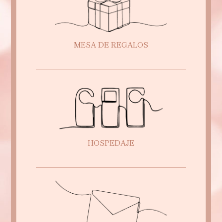
MESA DE REGALOS
HOSPEDAJE