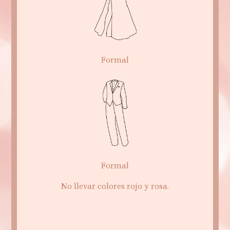
Formal
Formal
No llevar colores rojo y rosa.