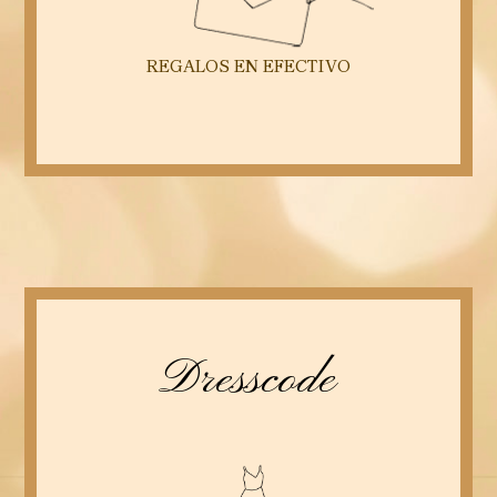
REGALOS EN EFECTIVO
Dresscode