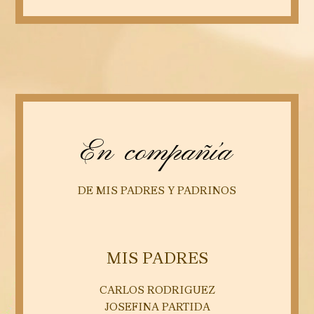
En compañía
DE MIS PADRES Y PADRINOS
MIS PADRES
CARLOS RODRIGUEZ
JOSEFINA PARTIDA