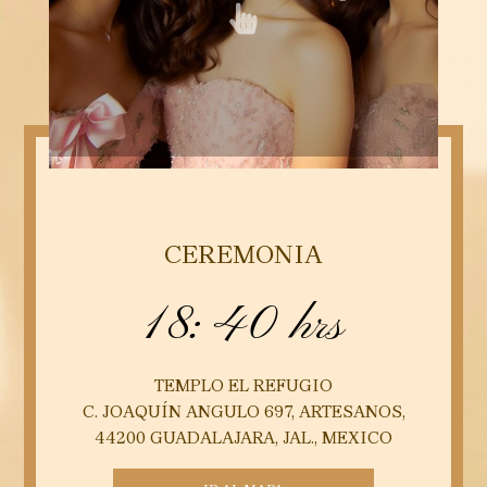
CEREMONIA
18:40 hrs
TEMPLO EL REFUGIO
C. JOAQUÍN ANGULO 697, ARTESANOS,
44200 GUADALAJARA, JAL., MEXICO