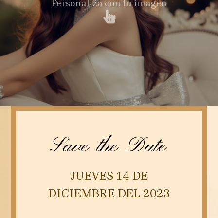
Personaliza con tu imagen
Save the Date
JUEVES 14 DE
DICIEMBRE DEL 2023