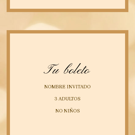
Tu boleto
NOMBRE INVITADO
3 ADULTOS
NO NIÑOS