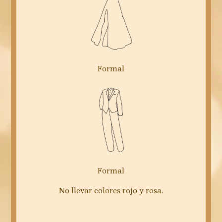
Formal
Formal
No llevar colores rojo y rosa.