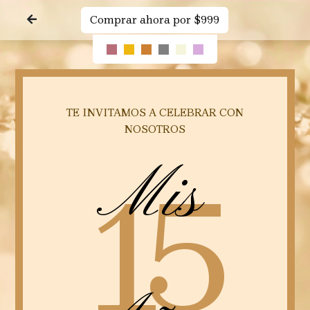
Comprar ahora por $999
TE INVITAMOS A CELEBRAR CON
NOSOTROS
Mis
15