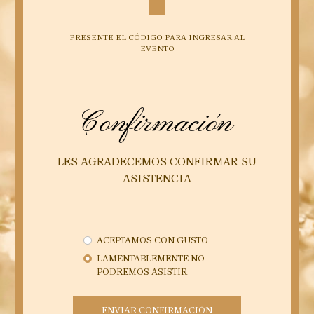
PRESENTE EL CÓDIGO PARA INGRESAR AL
EVENTO
Confirmación
LES AGRADECEMOS CONFIRMAR SU
ASISTENCIA
ACEPTAMOS CON GUSTO
LAMENTABLEMENTE NO
PODREMOS ASISTIR
ENVIAR CONFIRMACIÓN