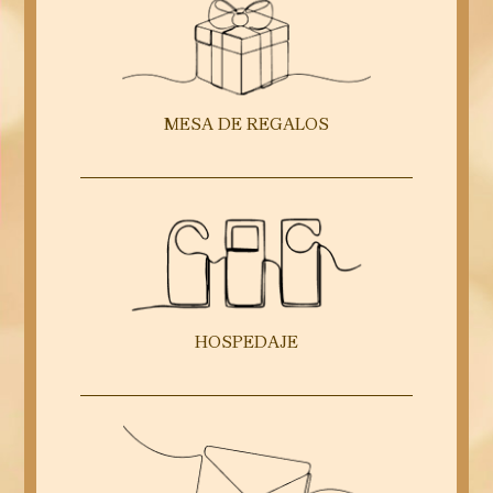
MESA DE REGALOS
HOSPEDAJE