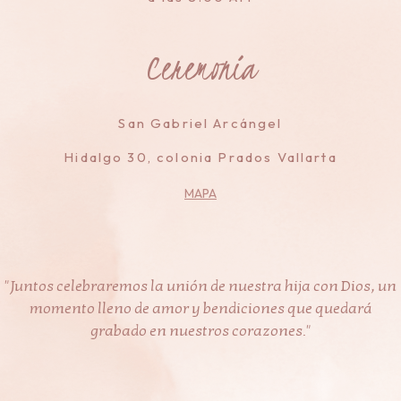
Ceremonia
San Gabriel Arcángel
Hidalgo 30, colonia Prados Vallarta
MAPA
"Juntos celebraremos la unión de nuestra hija con Dios, un
momento lleno de amor y bendiciones que quedará
grabado en nuestros corazones."