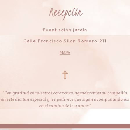
Recepción
Event salón jardín
Calle Francisco Silon Romero 211
MAPA
"Con gratitud en nuestros corazones, agradecemos su compañía
en este día tan especial y les pedimos que sigan acompañandonos
en el camino de fe y amor."